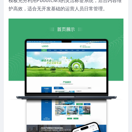
模板充分利用PbootCMS的灵活标签系统，后台内容维
护高效，适合无开发基础的运营人员日常管理。