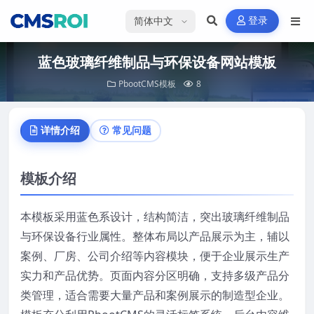
选择语言
登录
蓝色玻璃纤维制品与环保设备网站模板
PbootCMS模板
8
详情介绍
常见问题
模板介绍
本模板采用蓝色系设计，结构简洁，突出玻璃纤维制品
与环保设备行业属性。整体布局以产品展示为主，辅以
案例、厂房、公司介绍等内容模块，便于企业展示生产
实力和产品优势。页面内容分区明确，支持多级产品分
类管理，适合需要大量产品和案例展示的制造型企业。