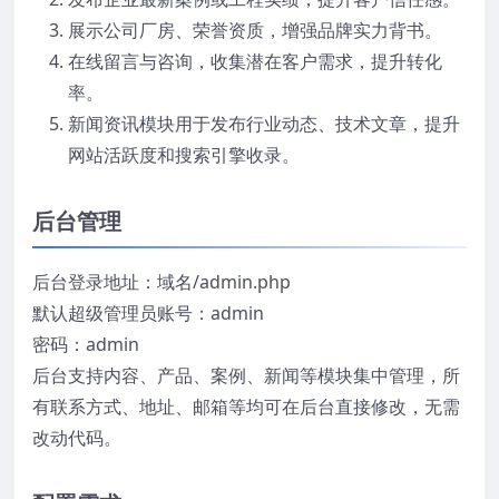
展示公司厂房、荣誉资质，增强品牌实力背书。
在线留言与咨询，收集潜在客户需求，提升转化
率。
新闻资讯模块用于发布行业动态、技术文章，提升
网站活跃度和搜索引擎收录。
后台管理
后台登录地址：域名/admin.php
默认超级管理员账号：admin
密码：admin
后台支持内容、产品、案例、新闻等模块集中管理，所
有联系方式、地址、邮箱等均可在后台直接修改，无需
改动代码。