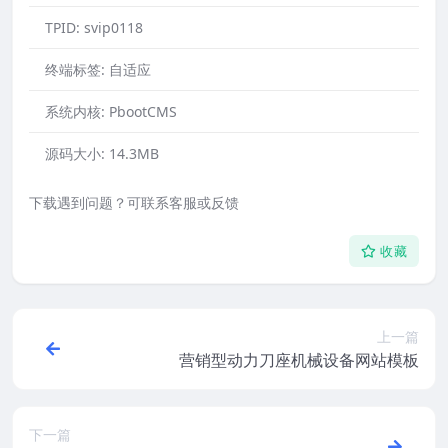
TPID:
svip0118
终端标签:
自适应
系统内核:
PbootCMS
源码大小:
14.3MB
下载遇到问题？可联系客服或反馈
收藏
上一篇
营销型动力刀座机械设备网站模板
下一篇