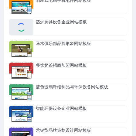
响应式电脑手机配件网站模板
蒸炉厨具设备企业网站模板
马术俱乐部品牌形象网站模板
餐饮奶茶招商加盟网站模板
蓝色玻璃纤维制品与环保设备网站模板
智能环保设备企业网站模板
营销型品牌策划设计网站模板