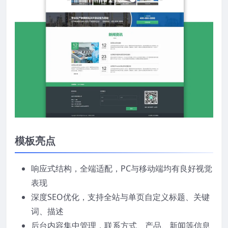
模板亮点
响应式结构，全端适配，PC与移动端均有良好视觉
表现
深度SEO优化，支持全站与单页自定义标题、关键
词、描述
后台内容集中管理，联系方式、产品、新闻等信息