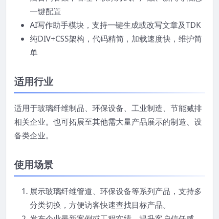
一键配置
AI写作助手模块，支持一键生成或改写文章及TDK
纯DIV+CSS架构，代码精简，加载速度快，维护简
单
适用行业
适用于玻璃纤维制品、环保设备、工业制造、节能减排
相关企业。也可拓展至其他需大量产品展示的制造、设
备类企业。
使用场景
展示玻璃纤维管道、环保设备等系列产品，支持多
分类切换，方便访客快速查找目标产品。
发布企业最新案例或工程实绩，提升客户信任感。