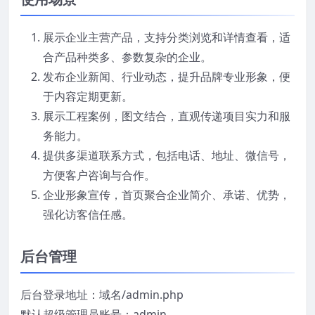
展示企业主营产品，支持分类浏览和详情查看，适
合产品种类多、参数复杂的企业。
发布企业新闻、行业动态，提升品牌专业形象，便
于内容定期更新。
展示工程案例，图文结合，直观传递项目实力和服
务能力。
提供多渠道联系方式，包括电话、地址、微信号，
方便客户咨询与合作。
企业形象宣传，首页聚合企业简介、承诺、优势，
强化访客信任感。
后台管理
后台登录地址：域名/admin.php
默认超级管理员账号：admin