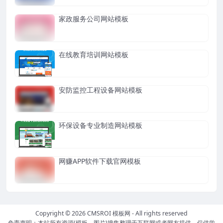
家政服务公司网站模板
在线教育培训网站模板
安防监控工程设备网站模板
环保设备专业制造网站模板
网赚APP软件下载官网模板
Copyright © 2026
CMSROI 模板网
- All rights reserved
免责声明：本站所有资源(模板、图片)搜集整理于互联网或者网友提供，仅供学