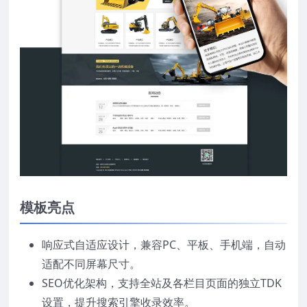
模板亮点
响应式自适应设计，兼容PC、平板、手机端，自动
适配不同屏幕尺寸。
SEO优化架构，支持全站及各栏目页面的独立TDK
设置，提升搜索引擎收录效率。