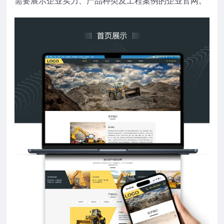
需要展示企业实力、产品种类及工程案例的企业官网。