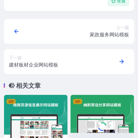
收藏
上一篇
家政服务网站模板
下一篇
建材板材企业网站模板
相关文章
VIP
VIP