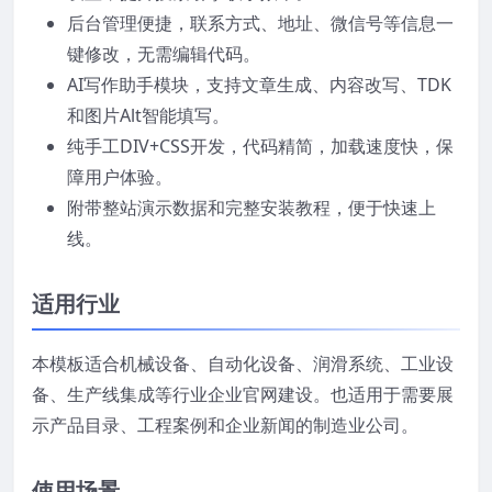
后台管理便捷，联系方式、地址、微信号等信息一
键修改，无需编辑代码。
AI写作助手模块，支持文章生成、内容改写、TDK
和图片Alt智能填写。
纯手工DIV+CSS开发，代码精简，加载速度快，保
障用户体验。
附带整站演示数据和完整安装教程，便于快速上
线。
适用行业
本模板适合机械设备、自动化设备、润滑系统、工业设
备、生产线集成等行业企业官网建设。也适用于需要展
示产品目录、工程案例和企业新闻的制造业公司。
使用场景