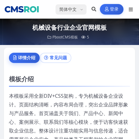
选择语言
登录
机械设备行业企业官网模板
PbootCMS模板
5
详情介绍
常见问题
模板介绍
本模板采用全新DIV+CSS架构，专为机械设备企业设
计。页面结构清晰，内容布局合理，突出企业品牌形象
与产品服务。首页涵盖关于我们、产品中心、新闻中
心、案例展示、联系我们等核心模块，便于访客快速获
取企业信息。整体设计注重功能实用与信息传递，适合