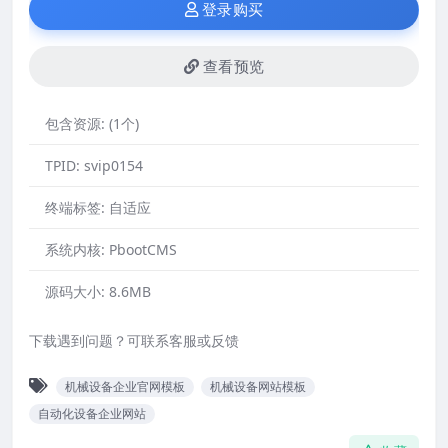
登录购买
查看预览
包含资源:
(1个)
TPID:
svip0154
终端标签:
自适应
系统内核:
PbootCMS
源码大小:
8.6MB
下载遇到问题？可联系客服或反馈
机械设备企业官网模板
机械设备网站模板
自动化设备企业网站