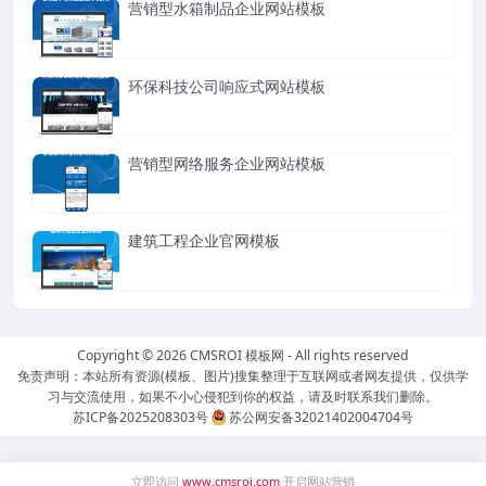
营销型水箱制品企业网站模板
环保科技公司响应式网站模板
营销型网络服务企业网站模板
建筑工程企业官网模板
Copyright © 2026
CMSROI 模板网
- All rights reserved
免责声明：本站所有资源(模板、图片)搜集整理于互联网或者网友提供，仅供学
习与交流使用，如果不小心侵犯到你的权益，请及时联系我们删除。
苏ICP备2025208303号
苏公网安备32021402004704号
立即访问
www.cmsroi.com
开启网站营销