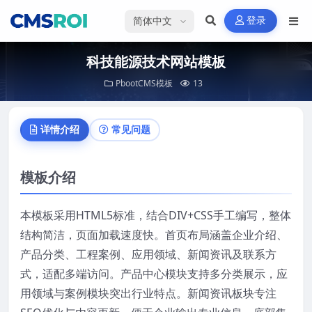
选择语言
登录
科技能源技术网站模板
PbootCMS模板
13
详情介绍
常见问题
模板介绍
本模板采用HTML5标准，结合DIV+CSS手工编写，整体
结构简洁，页面加载速度快。首页布局涵盖企业介绍、
产品分类、工程案例、应用领域、新闻资讯及联系方
式，适配多端访问。产品中心模块支持多分类展示，应
用领域与案例模块突出行业特点。新闻资讯板块专注