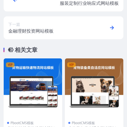
服装定制行业响应式网站模板
下一篇
金融理财投资网站模板
相关文章
VIP
VIP
PbootCMS模板
PbootCMS模板