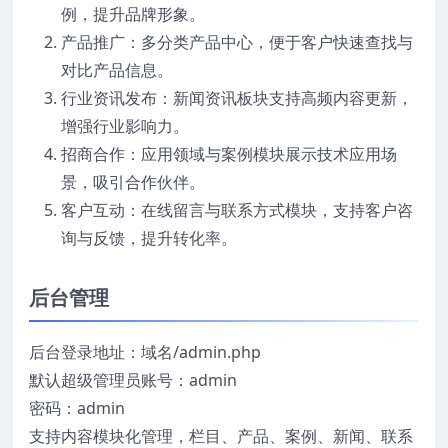
例，提升品牌形象。
产品推广：多分类产品中心，便于客户快速查找与
对比产品信息。
行业资讯发布：新闻资讯板块支持高频内容更新，
增强行业影响力。
招商合作：应用领域与案例模块展示技术应用场
景，吸引合作伙伴。
客户互动：在线留言与联系方式模块，支持客户咨
询与反馈，提升转化率。
后台管理
后台登录地址：域名/admin.php
默认超级管理员账号：admin
密码：admin
支持内容模块化管理，栏目、产品、案例、新闻、联系