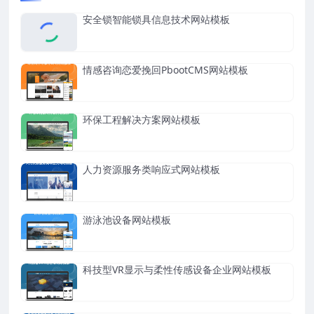
安全锁智能锁具信息技术网站模板
情感咨询恋爱挽回PbootCMS网站模板
环保工程解决方案网站模板
人力资源服务类响应式网站模板
游泳池设备网站模板
科技型VR显示与柔性传感设备企业网站模板