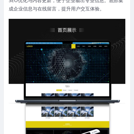
SEO优化与内容更新，便于企业输出专业信息。底部集
成企业信息与在线留言，提升用户交互体验。