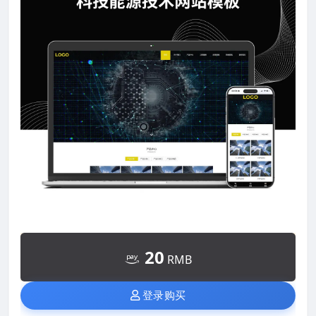
20
RMB
登录购买