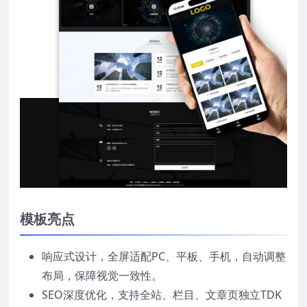
模板亮点
响应式设计，全屏适配PC、平板、手机，自动调整
布局，保障视觉一致性。
SEO深度优化，支持全站、栏目、文章页独立TDK