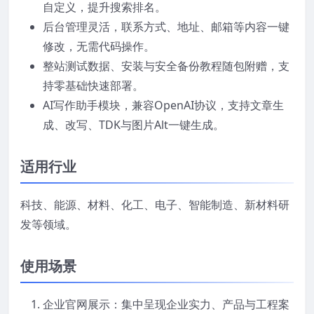
自定义，提升搜索排名。
后台管理灵活，联系方式、地址、邮箱等内容一键
修改，无需代码操作。
整站测试数据、安装与安全备份教程随包附赠，支
持零基础快速部署。
AI写作助手模块，兼容OpenAI协议，支持文章生
成、改写、TDK与图片Alt一键生成。
适用行业
科技、能源、材料、化工、电子、智能制造、新材料研
发等领域。
使用场景
企业官网展示：集中呈现企业实力、产品与工程案