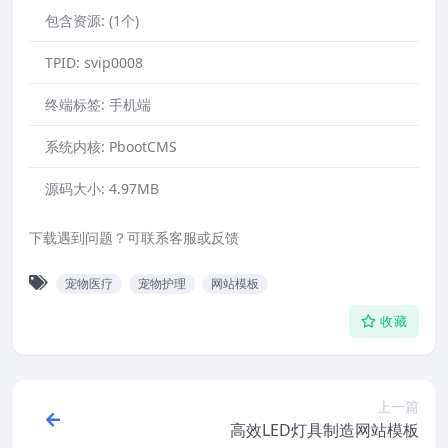
包含资源:
(1个)
TPID:
svip0008
终端标签:
手机端
系统内核:
PbootCMS
源码大小:
4.97MB
下载遇到问题？可联系客服或反馈
宠物医疗
宠物护理
网站模板
收藏
上一篇
高效LED灯具制造网站模板