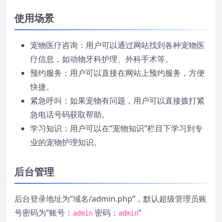
使用场景
宠物医疗咨询：用户可以通过网站找到各种宠物医
疗信息，如动物牙科护理、外科手术等。
预约服务：用户可以直接在网站上预约服务，方便
快捷。
紧急呼叫：如果宠物有问题，用户可以直接拨打紧
急电话号码获取帮助。
学习知识：用户可以在”宠物知识”栏目下学习到专
业的宠物护理知识。
后台管理
后台登录地址为”域名/admin.php”，默认超级管理员账
号密码为”账号：
密码：
“
admin
admin