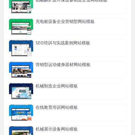
充电桩设备企业营销型网站模板
SEO培训与实战案例网站模板
营销型运动健身器材网站模板
机械制造企业网站模板
在线教育培训网站模板
机械展示设备网站模板