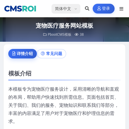
选择语言
登录
宠物医疗服务网站模板
PbootCMS模板
38
详情介绍
常见问题
模板介绍
本模板专为宠物医疗服务设计，采用清晰的导航和直观
的布局，帮助用户快速找到所需信息。页面包括首页、
关于我们、我们的服务、宠物知识和联系我们等部分，
丰富的内容满足了用户对于宠物医疗和护理信息的需
求。