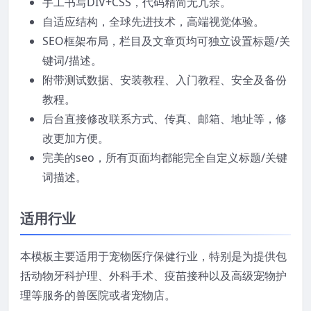
手工书写DIV+CSS，代码精简无冗余。
自适应结构，全球先进技术，高端视觉体验。
SEO框架布局，栏目及文章页均可独立设置标题/关
键词/描述。
附带测试数据、安装教程、入门教程、安全及备份
教程。
后台直接修改联系方式、传真、邮箱、地址等，修
改更加方便。
完美的seo，所有页面均都能完全自定义标题/关键
词描述。
适用行业
本模板主要适用于宠物医疗保健行业，特别是为提供包
括动物牙科护理、外科手术、疫苗接种以及高级宠物护
理等服务的兽医院或者宠物店。