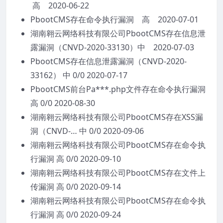
高 2020-06-22
PbootCMS存在命令执行漏洞 高 2020-07-01
湖南翱云网络科技有限公司PbootCMS存在信息泄
露漏洞（CNVD-2020-33130）中 2020-07-03
PbootCMS存在信息泄露漏洞（CNVD-2020-
33162） 中 0/0 2020-07-17
PbootCMS前台Pa***.php文件存在命令执行漏洞
高 0/0 2020-08-30
湖南翱云网络科技有限公司PbootCMS存在XSS漏
洞（CNVD-… 中 0/0 2020-09-06
湖南翱云网络科技有限公司PbootCMS存在命令执
行漏洞 高 0/0 2020-09-10
湖南翱云网络科技有限公司PbootCMS存在文件上
传漏洞 高 0/0 2020-09-14
湖南翱云网络科技有限公司PbootCMS存在命令执
行漏洞 高 0/0 2020-09-24