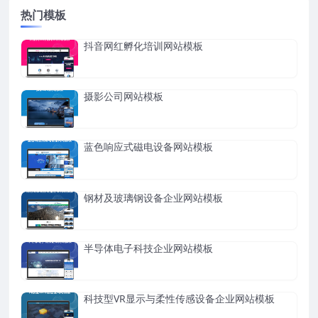
热门模板
抖音网红孵化培训网站模板
摄影公司网站模板
蓝色响应式磁电设备网站模板
钢材及玻璃钢设备企业网站模板
半导体电子科技企业网站模板
科技型VR显示与柔性传感设备企业网站模板