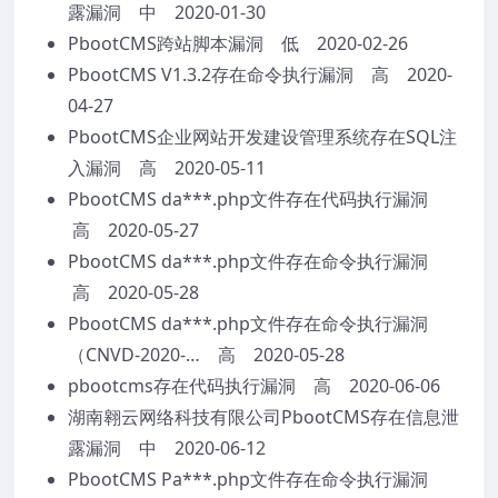
露漏洞 中 2020-01-30
PbootCMS跨站脚本漏洞 低 2020-02-26
PbootCMS V1.3.2存在命令执行漏洞 高 2020-
04-27
PbootCMS企业网站开发建设管理系统存在SQL注
入漏洞 高 2020-05-11
PbootCMS da***.php文件存在代码执行漏洞
高 2020-05-27
PbootCMS da***.php文件存在命令执行漏洞
高 2020-05-28
PbootCMS da***.php文件存在命令执行漏洞
（CNVD-2020-… 高 2020-05-28
pbootcms存在代码执行漏洞 高 2020-06-06
湖南翱云网络科技有限公司PbootCMS存在信息泄
露漏洞 中 2020-06-12
PbootCMS Pa***.php文件存在命令执行漏洞