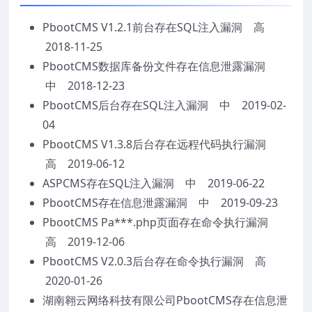
PbootCMS V1.2.1前台存在SQL注入漏洞 高
2018-11-25
PbootCMS数据库备份文件存在信息泄露漏洞
中 2018-12-23
PbootCMS后台存在SQL注入漏洞 中 2019-02-
04
PbootCMS V1.3.8后台存在远程代码执行漏洞
高 2019-06-12
ASPCMS存在SQL注入漏洞 中 2019-06-22
PbootCMS存在信息泄露漏洞 中 2019-09-23
PbootCMS Pa***.php页面存在命令执行漏洞
高 2019-12-06
PbootCMS V2.0.3后台存在命令执行漏洞 高
2020-01-26
湖南翱云网络科技有限公司PbootCMS存在信息泄