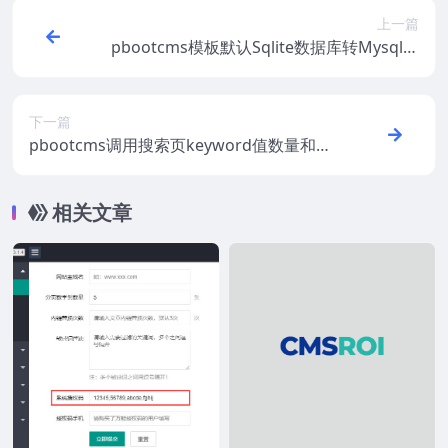
上一篇
pbootcms模板默认Sqlite数据库转Mysql数
据库教程详解
下一篇
pbootcms调用搜索页keyword值数量和标
签页tag值和数量
相关文章