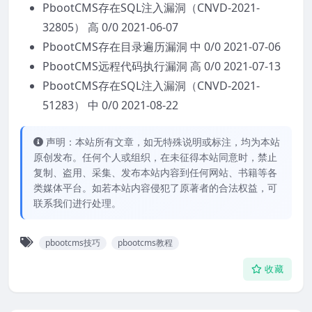
PbootCMS存在SQL注入漏洞（CNVD-2021-
32805） 高 0/0 2021-06-07
PbootCMS存在目录遍历漏洞 中 0/0 2021-07-06
PbootCMS远程代码执行漏洞 高 0/0 2021-07-13
PbootCMS存在SQL注入漏洞（CNVD-2021-
51283） 中 0/0 2021-08-22
声明：本站所有文章，如无特殊说明或标注，均为本站
原创发布。任何个人或组织，在未征得本站同意时，禁止
复制、盗用、采集、发布本站内容到任何网站、书籍等各
类媒体平台。如若本站内容侵犯了原著者的合法权益，可
联系我们进行处理。
pbootcms技巧
pbootcms教程
收藏