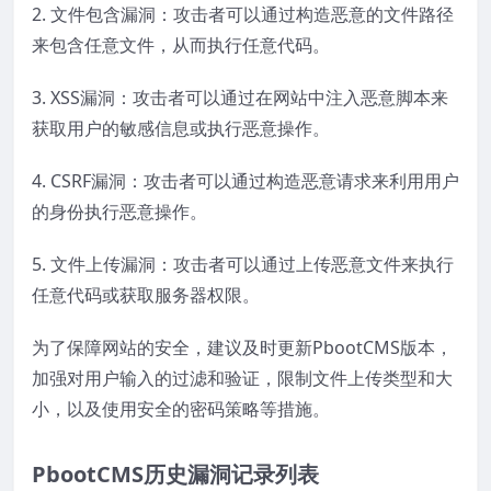
2. 文件包含漏洞：攻击者可以通过构造恶意的文件路径
来包含任意文件，从而执行任意代码。
3. XSS漏洞：攻击者可以通过在网站中注入恶意脚本来
获取用户的敏感信息或执行恶意操作。
4. CSRF漏洞：攻击者可以通过构造恶意请求来利用用户
的身份执行恶意操作。
5. 文件上传漏洞：攻击者可以通过上传恶意文件来执行
任意代码或获取服务器权限。
为了保障网站的安全，建议及时更新PbootCMS版本，
加强对用户输入的过滤和验证，限制文件上传类型和大
小，以及使用安全的密码策略等措施。
PbootCMS历史漏洞记录列表