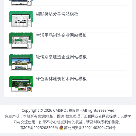
幽默笑话分享网站模板
生活用品制造企业网站模板
轻钢别墅建造企业网站模板
绿色园林建筑艺术网站模板
Copyright © 2026
CMSROI 模板网
- All rights reserved
免责声明：本站所有资源(模板、图片)搜集整理于互联网或者网友提供，仅供学
习与交流使用，如果不小心侵犯到你的权益，请及时联系我们删除。
苏ICP备2025208303号
苏公网安备32021402004704号