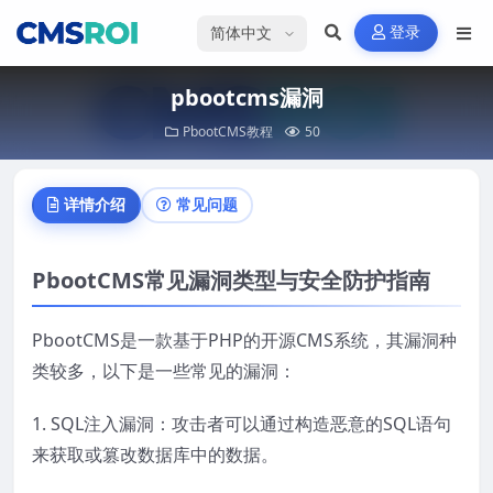
选择语言
登录
pbootcms漏洞
PbootCMS教程
50
详情介绍
常见问题
PbootCMS常见漏洞类型与安全防护指南
PbootCMS是一款基于PHP的开源CMS系统，其漏洞种
类较多，以下是一些常见的漏洞：
1. SQL注入漏洞：攻击者可以通过构造恶意的SQL语句
来获取或篡改数据库中的数据。