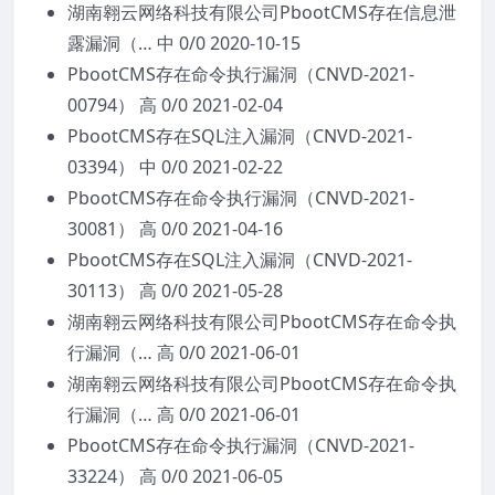
湖南翱云网络科技有限公司PbootCMS存在信息泄
露漏洞（… 中 0/0 2020-10-15
PbootCMS存在命令执行漏洞（CNVD-2021-
00794） 高 0/0 2021-02-04
PbootCMS存在SQL注入漏洞（CNVD-2021-
03394） 中 0/0 2021-02-22
PbootCMS存在命令执行漏洞（CNVD-2021-
30081） 高 0/0 2021-04-16
PbootCMS存在SQL注入漏洞（CNVD-2021-
30113） 高 0/0 2021-05-28
湖南翱云网络科技有限公司PbootCMS存在命令执
行漏洞（… 高 0/0 2021-06-01
湖南翱云网络科技有限公司PbootCMS存在命令执
行漏洞（… 高 0/0 2021-06-01
PbootCMS存在命令执行漏洞（CNVD-2021-
33224） 高 0/0 2021-06-05