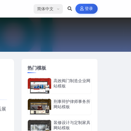
选择语言
登录
热门模板
高效阀门制造企业网
站模板
刑事辩护律师事务所
网站模板
活展
装修设计与定制家具
网站模板