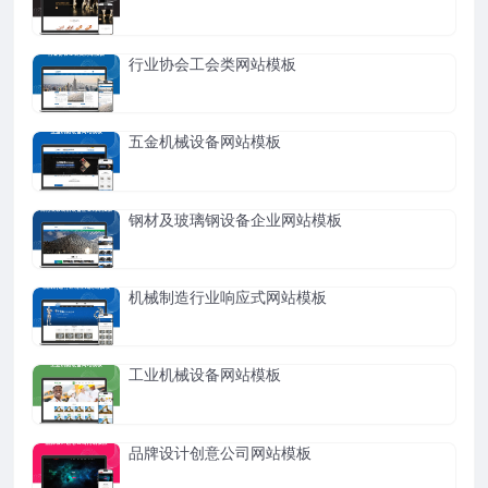
行业协会工会类网站模板
五金机械设备网站模板
钢材及玻璃钢设备企业网站模板
机械制造行业响应式网站模板
工业机械设备网站模板
品牌设计创意公司网站模板