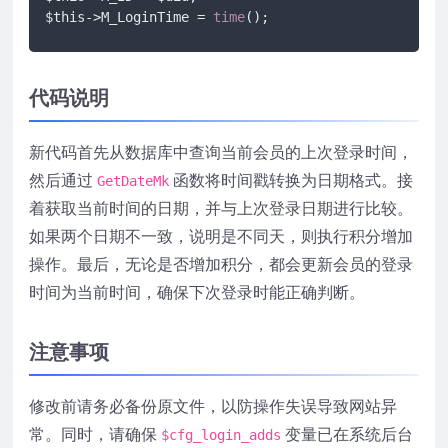
$this->M_LoginTime = 
time
();
代码说明
新代码首先从数据库中查询当前会员的上次登录时间，
然后通过
函数将时间戳转换为日期格式。接
GetDateMk
着获取当前时间的日期，并与上次登录日期进行比较。
如果两个日期不一致，说明是不同天，则执行积分增加
操作。最后，无论是否增加积分，都会更新会员的登录
时间为当前时间，确保下次登录时能正确判断。
注意事项
修改前请务必备份原文件，以防操作失误导致网站异
常。同时，请确保
变量已在系统后台
$cfg_login_adds