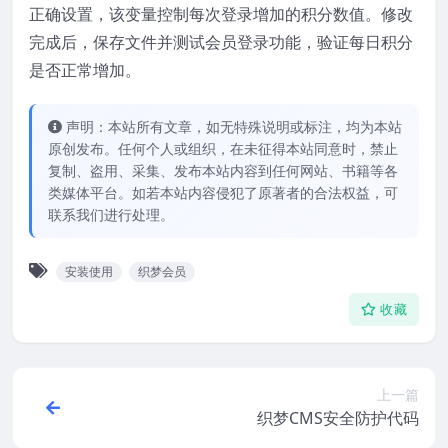
正确设置，该变量控制每次登录增加的积分数值。修改
完成后，保存文件并测试会员登录功能，验证每日积分
是否正常增加。
声明：本站所有文章，如无特殊说明或标注，均为本站
原创发布。任何个人或组织，在未征得本站同意时，禁止
复制、盗用、采集、发布本站内容到任何网站、书籍等各
类媒体平台。如若本站内容侵犯了原著者的合法权益，可
联系我们进行处理。
安装使用
织梦会员
收藏
上一篇
织梦CMS安全防护代码