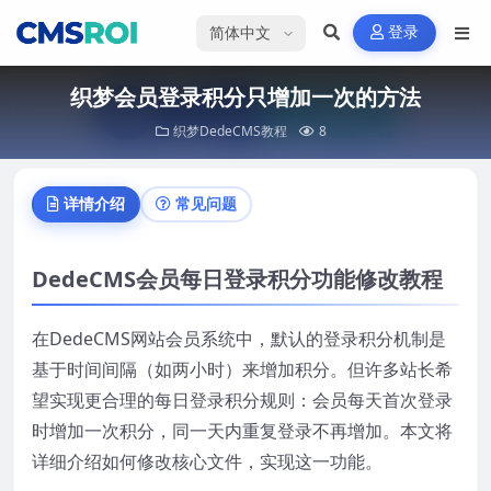
选择语言
登录
织梦会员登录积分只增加一次的方法
织梦DedeCMS教程
8
详情介绍
常见问题
DedeCMS会员每日登录积分功能修改教程
在DedeCMS网站会员系统中，默认的登录积分机制是
基于时间间隔（如两小时）来增加积分。但许多站长希
望实现更合理的每日登录积分规则：会员每天首次登录
时增加一次积分，同一天内重复登录不再增加。本文将
详细介绍如何修改核心文件，实现这一功能。