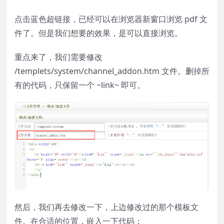
点击蓝色超链接，已经可以在浏览器新窗口浏览 pdf 文
件了。但是我们想要的效果，是可以直接浏览。
重点来了，我们需要修改
/templets/system/channel_addon.htm 文件。删掉所
有的代码，只保留一个 ~link~ 即可。
然后，我们再去修改一下，上边修改过的那个模板文
件。在合适的位置，嵌入一下代码：