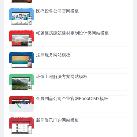
医疗设备公司官网模板
帐篷篷房建筑建材定制设计类网站模板
法律服务网站模板
环保工程解决方案网站模板
金属制品公司企业官网PbootCMS模板
新闻资讯门户网站模板