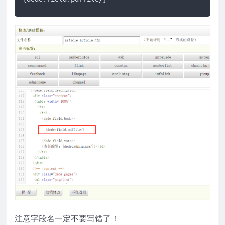
注意字段名一定不要写错了！