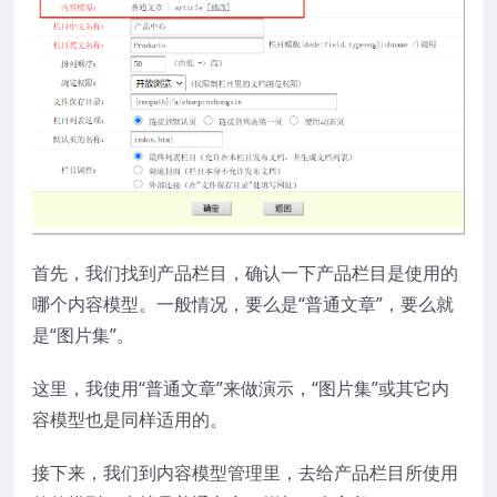
首先，我们找到产品栏目，确认一下产品栏目是使用的
哪个内容模型。一般情况，要么是“普通文章”，要么就
是“图片集”。
这里，我使用“普通文章”来做演示，“图片集”或其它内
容模型也是同样适用的。
接下来，我们到内容模型管理里，去给产品栏目所使用