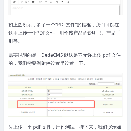
如上图所示，多了一个“PDF文件”的框框，我们可以在
这里上传一个PDF文件，用作该产品的说明书、产品手
册等。
需要说明的是，DedeCMS 默认是不允许上传 pdf 文件
的，我们需要到附件设置里设置一下。
先上传一个 pdf 文件，用作测试。接下来，我们演示如