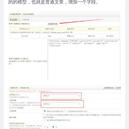
的的模型，也就是普通文章，增加一个字段。