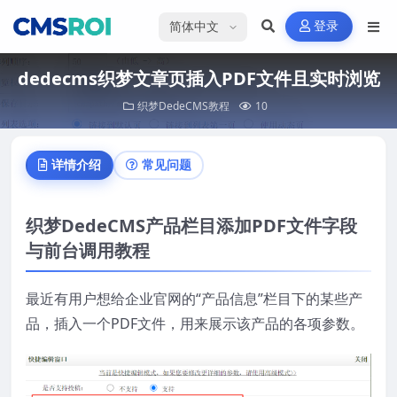
选择语言
登录
dedecms织梦文章页插入PDF文件且实时浏览
织梦DedeCMS教程
10
详情介绍
常见问题
织梦DedeCMS产品栏目添加PDF文件字段
与前台调用教程
最近有用户想给企业官网的“产品信息”栏目下的某些产
品，插入一个PDF文件，用来展示该产品的各项参数。