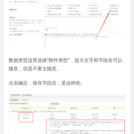
数据类型这里选择“附件类型”，提示文字和字段名可以
随意，但是不要太随意。
点击确定，保存字段后，是这样的。