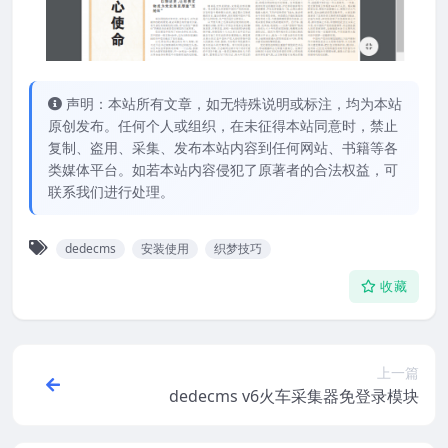
声明：本站所有文章，如无特殊说明或标注，均为本站
原创发布。任何个人或组织，在未征得本站同意时，禁止
复制、盗用、采集、发布本站内容到任何网站、书籍等各
类媒体平台。如若本站内容侵犯了原著者的合法权益，可
联系我们进行处理。
dedecms
安装使用
织梦技巧
收藏
上一篇
dedecms v6火车采集器免登录模块