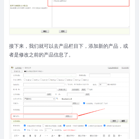
接下来，我们就可以去产品栏目下，添加新的产品，或
者是修改之前的产品信息了。