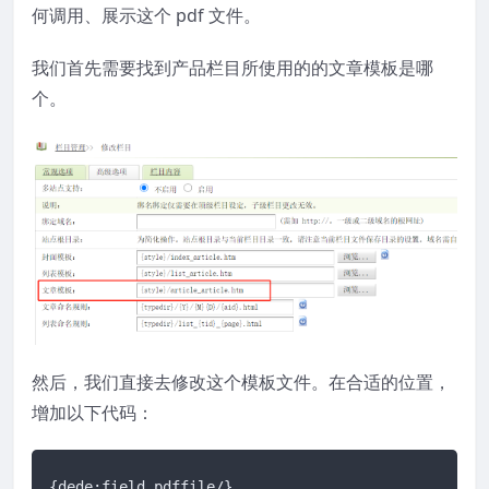
何调用、展示这个 pdf 文件。
我们首先需要找到产品栏目所使用的的文章模板是哪
个。
然后，我们直接去修改这个模板文件。在合适的位置，
增加以下代码：
{dede:field.pdffile/}