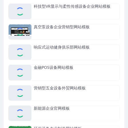
科技型VR显示与柔性传感设备企业网站模板
真空泵设备企业营销型网站模板
响应式运动健身俱乐部网站模板
金融POS设备网站模板
营销型五金设备外贸网站模板
新能源企业官网模板