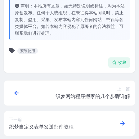
声明：本站所有文章，如无特殊说明或标注，均为本站
原创发布。任何个人或组织，在未征得本站同意时，禁止
复制、盗用、采集、发布本站内容到任何网站、书籍等各
类媒体平台。如若本站内容侵犯了原著者的合法权益，可
联系我们进行处理。
安装使用
收藏
上一篇
织梦网站程序搬家的几个步骤详解
下一篇
织梦自定义表单发送邮件教程