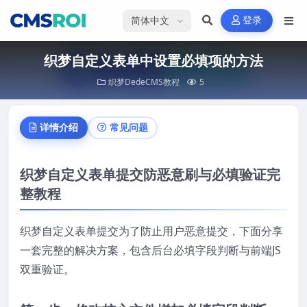
选择语言
登录
织梦自定义表单中设置必填项的方法
织梦DedeCMS教程
5
详情介绍
常见问题
织梦自定义表单提交防恶意刷与必填验证完
整教程
织梦自定义表单提交为了防止用户恶意提交，下面分享
一套完整的解决方案，包含后台必填字段判断与前端JS
双重验证。