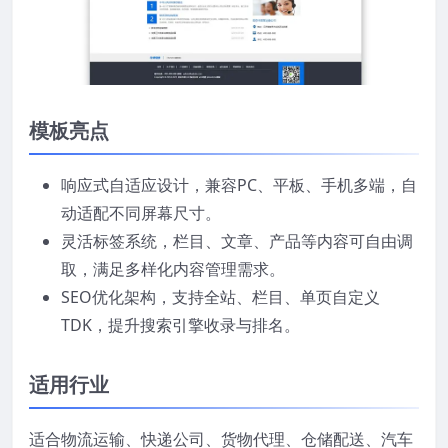
模板亮点
响应式自适应设计，兼容PC、平板、手机多端，自
动适配不同屏幕尺寸。
灵活标签系统，栏目、文章、产品等内容可自由调
取，满足多样化内容管理需求。
SEO优化架构，支持全站、栏目、单页自定义
TDK，提升搜索引擎收录与排名。
适用行业
适合物流运输、快递公司、货物代理、仓储配送、汽车