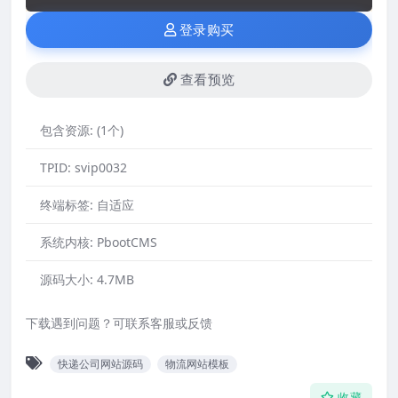
登录购买
查看预览
包含资源:
(1个)
TPID:
svip0032
终端标签:
自适应
系统内核:
PbootCMS
源码大小:
4.7MB
下载遇到问题？可联系客服或反馈
快递公司网站源码
物流网站模板
收藏