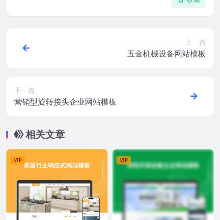
上一篇
五金机械设备网站模板
下一篇
营销型旋转接头企业网站模板
相关文章
VIP
VIP