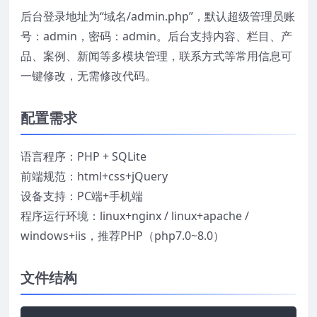
后台登录地址为“域名/admin.php”，默认超级管理员账
号：admin，密码：admin。后台支持内容、栏目、产
品、案例、新闻等多模块管理，联系方式等常用信息可
一键修改，无需修改代码。
配置需求
语言程序：PHP + SQLite
前端规范：html+css+jQuery
设备支持：PC端+手机端
程序运行环境：linux+nginx / linux+apache /
windows+iis，推荐PHP（php7.0~8.0）
文件结构