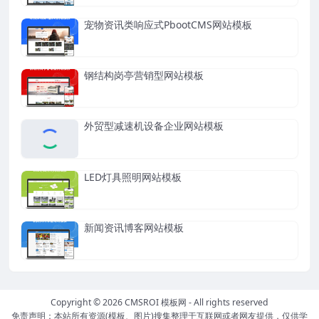
宠物资讯类响应式PbootCMS网站模板
钢结构岗亭营销型网站模板
外贸型减速机设备企业网站模板
LED灯具照明网站模板
新闻资讯博客网站模板
Copyright © 2026
CMSROI 模板网
- All rights reserved
免责声明：本站所有资源(模板、图片)搜集整理于互联网或者网友提供，仅供学