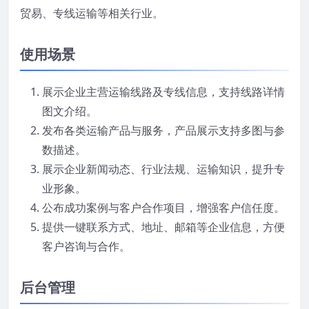
贸易、专线运输等相关行业。
使用场景
展示企业主营运输线路及专线信息，支持线路详情
图文介绍。
发布各类运输产品与服务，产品展示支持多图与参
数描述。
展示企业新闻动态、行业法规、运输知识，提升专
业形象。
公布成功案例与客户合作项目，增强客户信任度。
提供一键联系方式、地址、邮箱等企业信息，方便
客户咨询与合作。
后台管理