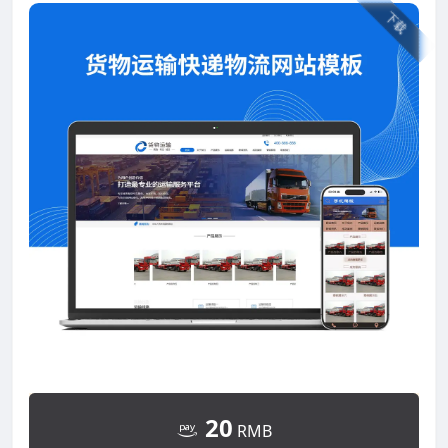
下载
20
RMB