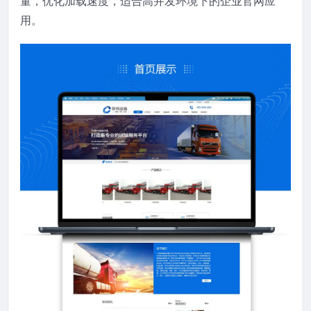
量，优化加载速度，适合高并发环境下的企业官网应
用。