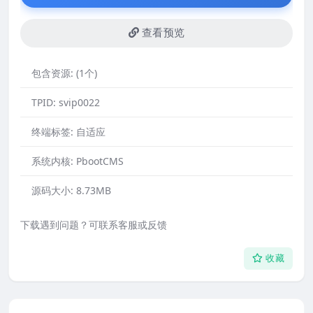
查看预览
包含资源:
(1个)
TPID:
svip0022
终端标签:
自适应
系统内核:
PbootCMS
源码大小:
8.73MB
下载遇到问题？可联系客服或反馈
收藏