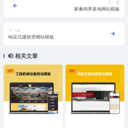
上一篇
家禽饲养基地网站模板
下一篇
响应式建材类网站模板
相关文章
VIP
VIP