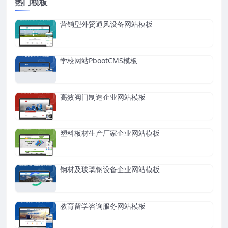
热门模板
营销型外贸通风设备网站模板
学校网站PbootCMS模板
高效阀门制造企业网站模板
塑料板材生产厂家企业网站模板
钢材及玻璃钢设备企业网站模板
教育留学咨询服务网站模板