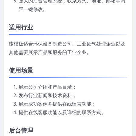
强大的后台管理系统，联系方式、地址、邮箱等内
容一键修改。
适用行业
该模板适合环保设备制造公司、工业废气处理企业以及
其他需要展示产品和服务的工业企业。
使用场景
展示公司介绍和产品目录；
发布行业新闻和技术资料；
展示成功案例并提供在线留言功能；
提供在线客服功能以及详细的联系方式。
后台管理