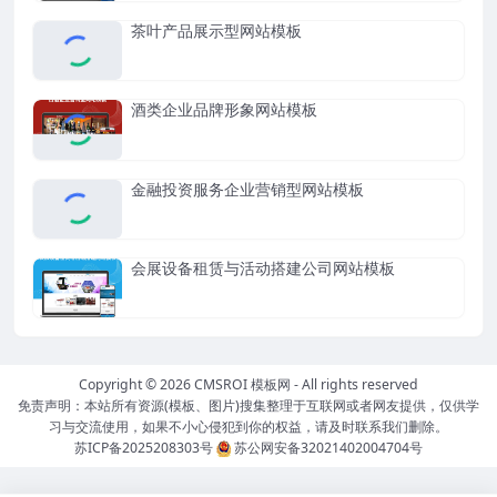
茶叶产品展示型网站模板
酒类企业品牌形象网站模板
金融投资服务企业营销型网站模板
会展设备租赁与活动搭建公司网站模板
Copyright © 2026
CMSROI 模板网
- All rights reserved
免责声明：本站所有资源(模板、图片)搜集整理于互联网或者网友提供，仅供学
习与交流使用，如果不小心侵犯到你的权益，请及时联系我们删除。
苏ICP备2025208303号
苏公网安备32021402004704号