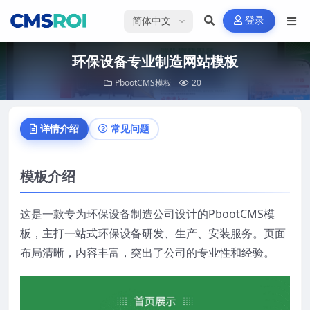
选择语言
登录
环保设备专业制造网站模板
PbootCMS模板
20
详情介绍
常见问题
模板介绍
这是一款专为环保设备制造公司设计的PbootCMS模
板，主打一站式环保设备研发、生产、安装服务。页面
布局清晰，内容丰富，突出了公司的专业性和经验。