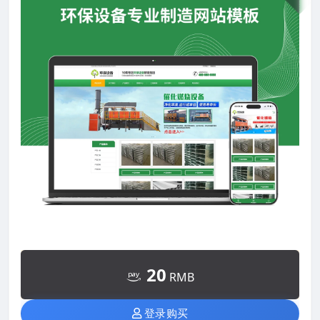
20
RMB
登录购买