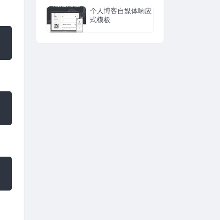
个人博客自媒体响应
式模板