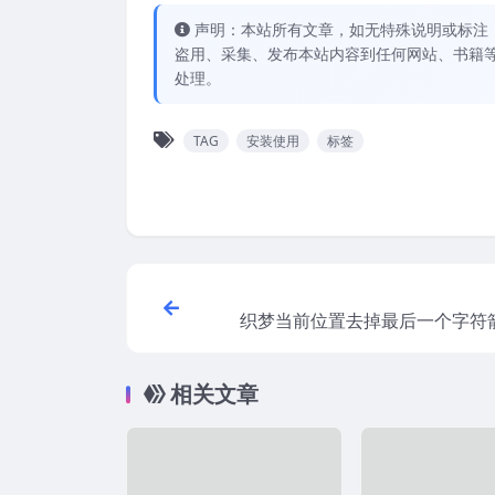
声明：本站所有文章，如无特殊说明或标注
盗用、采集、发布本站内容到任何网站、书籍
处理。
TAG
安装使用
标签
织梦当前位置去掉最后一个字符
相关文章