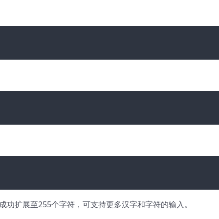
被成功扩展至255个字符，可支持更多汉字和字符的输入。