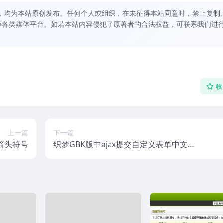
，均为本站原创发布。任何个人或组织，在未征得本站同意时，禁止复制
等各类媒体平台。如若本站内容侵犯了原著者的合法权益，可联系我们进
收
上一篇
下一篇
箭头符号
织梦GBK版中ajax提交自定义表单中文乱
码