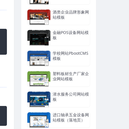
酒类企业品牌形象网
站模板
金融POS设备网站模
板
学校网站PbootCMS
模板
塑料板材生产厂家企
业网站模板
潜水服务公司网站模
板
进口轴承五金设备网
站模板（落地页）