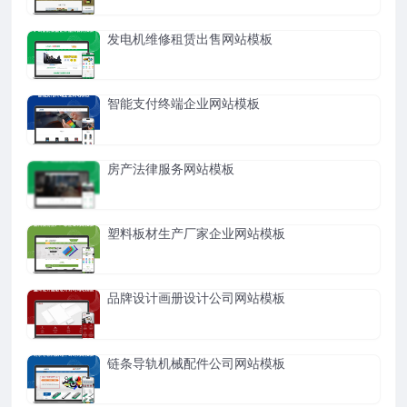
发电机维修租赁出售网站模板
智能支付终端企业网站模板
房产法律服务网站模板
塑料板材生产厂家企业网站模板
品牌设计画册设计公司网站模板
链条导轨机械配件公司网站模板