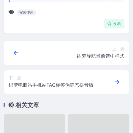
安装使用
收藏
上一篇
织梦导航当前选中样式
下一篇
织梦电脑站手机站TAG标签伪静态拼音版
相关文章