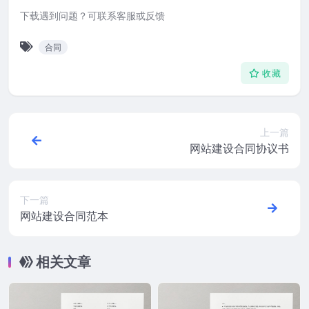
下载遇到问题？可联系客服或反馈
合同
收藏
上一篇
网站建设合同协议书
下一篇
网站建设合同范本
相关文章