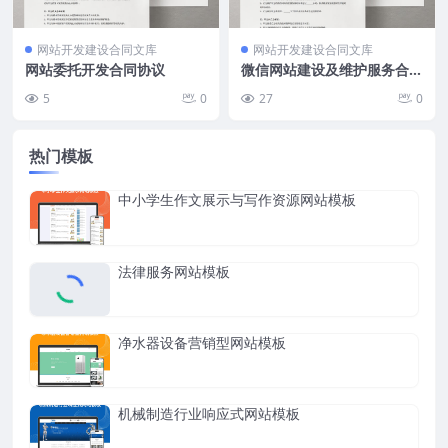
网站开发建设合同文库
网站开发建设合同文库
网站委托开发合同协议
微信网站建设及维护服务合同
协议
5
0
27
0
热门模板
中小学生作文展示与写作资源网站模板
法律服务网站模板
净水器设备营销型网站模板
机械制造行业响应式网站模板