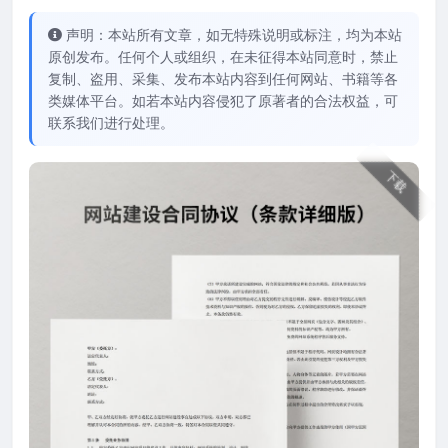
声明：本站所有文章，如无特殊说明或标注，均为本站
原创发布。任何个人或组织，在未征得本站同意时，禁止
复制、盗用、采集、发布本站内容到任何网站、书籍等各
类媒体平台。如若本站内容侵犯了原著者的合法权益，可
联系我们进行处理。
下载