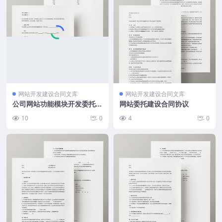
网站开发建设合同文库
网站开发建设合同文库
公司网站功能模块开发委托合
网站委托建设合同协议
同协议（简版）
10
0
4
0