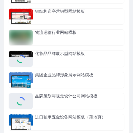
钢结构岗亭营销型网站模板
物流运输行业网站模板
化妆品品牌展示型网站模板
集团企业品牌形象展示网站模板
品牌策划与视觉设计公司网站模板
进口轴承五金设备网站模板（落地页）