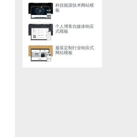
科技能源技术网站模
板
个人博客自媒体响应
式模板
服装定制行业响应式
网站模板