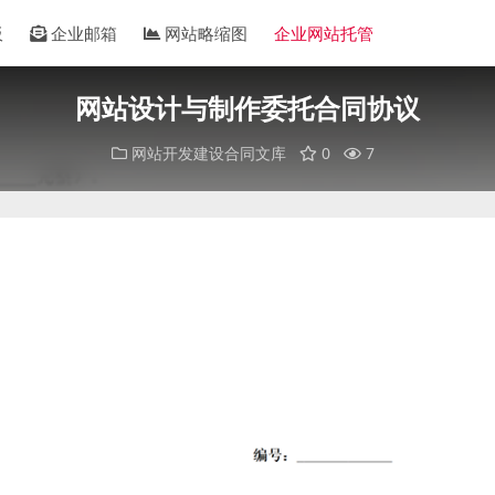
板
企业邮箱
网站略缩图
企业网站托管
网站设计与制作委托合同协议
网站开发建设合同文库
0
7