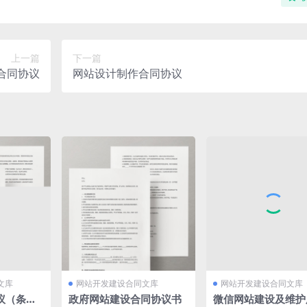
上一篇
下一篇
合同协议
网站设计制作合同协议
文库
网站开发建设合同文库
网站开发建设合同文库
议（条款
政府网站建设合同协议书
微信网站建设及维护