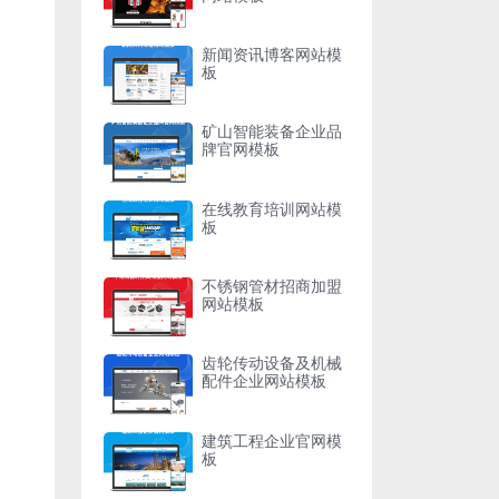
新闻资讯博客网站模
板
矿山智能装备企业品
牌官网模板
在线教育培训网站模
板
不锈钢管材招商加盟
网站模板
齿轮传动设备及机械
配件企业网站模板
建筑工程企业官网模
板