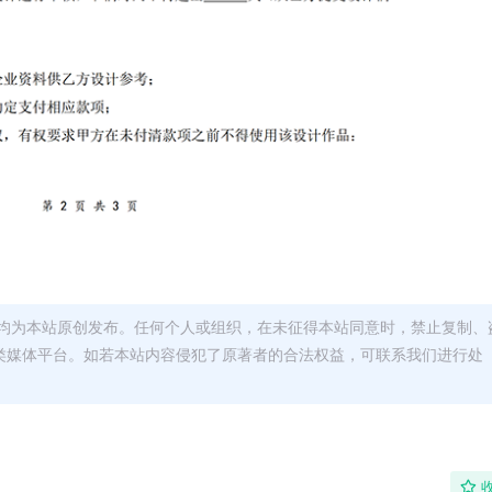
均为本站原创发布。任何个人或组织，在未征得本站同意时，禁止复制、
类媒体平台。如若本站内容侵犯了原著者的合法权益，可联系我们进行处