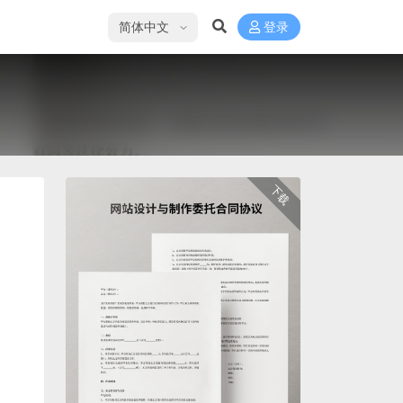
选择语言
登录
下载