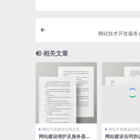
网站技术开发服务
相关文章
网站开发建设合同文库
网站开发建设合同
网站建设维护及服务器租
网站建设合同协