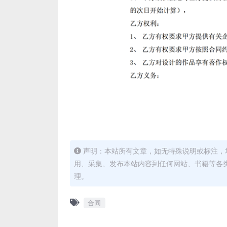
声明：本站所有文章，如无特殊说明或标注，
用、采集、发布本站内容到任何网站、书籍等各
理。
合同