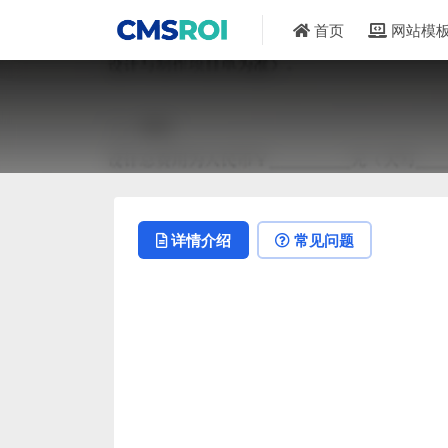
首页
网站模
详情介绍
常见问题