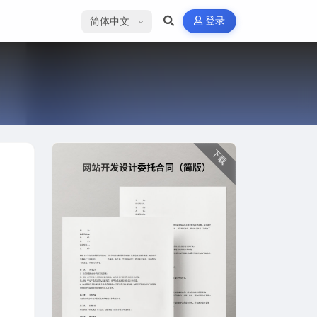
选择语言
登录
下载