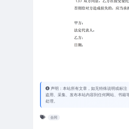
声明：本站所有文章，如无特殊说明或标注
盗用、采集、发布本站内容到任何网站、书籍
处理。
合同