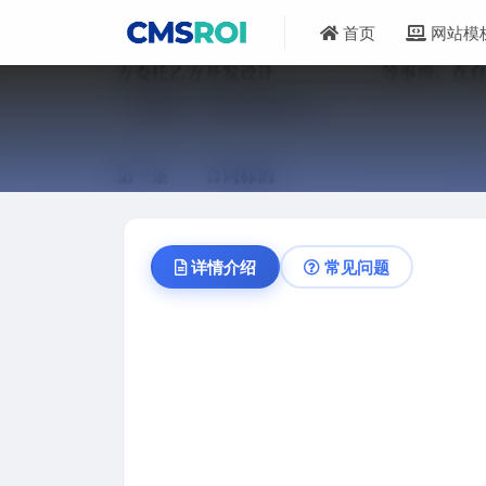
首页
网站模
详情介绍
常见问题