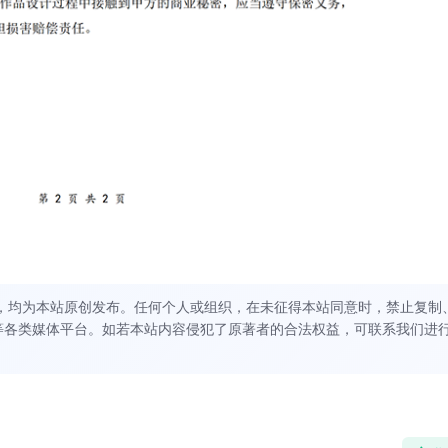
，均为本站原创发布。任何个人或组织，在未征得本站同意时，禁止复制
等各类媒体平台。如若本站内容侵犯了原著者的合法权益，可联系我们进