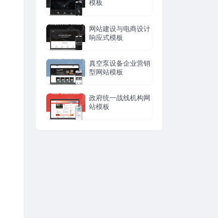
模板
网站建设与电商设计
响应式模板
真空泵设备企业营销
型网站模板
政府统一战线机构网
站模板