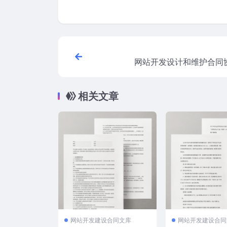
网站开发设计和维护合同
相关文章
网站开发建设合同文库
网站开发建设合同