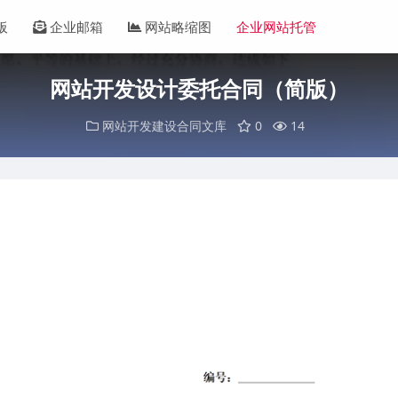
板
企业邮箱
网站略缩图
企业网站托管
网站开发设计委托合同（简版）
网站开发建设合同文库
0
14