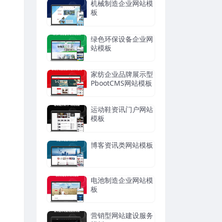
机械制造企业网站模
板
绿色环保设备企业网
站模板
家纺企业品牌展示型
PbootCMS网站模板
运动鞋资讯门户网站
模板
博客资讯类网站模板
电池制造企业网站模
板
营销型网站建设服务