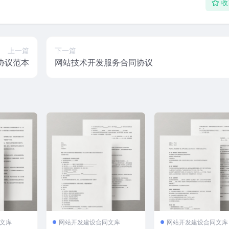
收
上一篇
下一篇
协议范本
网站技术开发服务合同协议
文库
网站开发建设合同文库
网站开发建设合同文库