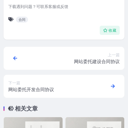
下载遇到问题？可联系客服或反馈
合同
收藏
上一篇
网站委托建设合同协议
下一篇
网站委托开发合同协议
相关文章