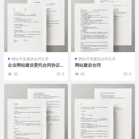
网站开发建设合同文库
网站开发建设合同文库
企业网站建设委托合同协议
网站建设合同
（简洁）
30
0
40
0