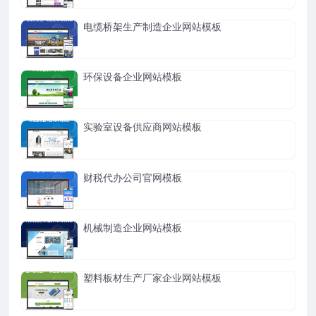
电缆桥架生产制造企业网站模板
环保设备企业网站模板
实验室设备供应商网站模板
财税代办公司官网模板
机械制造企业网站模板
塑料板材生产厂家企业网站模板