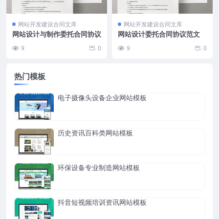
网站开发建设合同文库
网站开发建设合同文库
网站设计与制作委托合同协议
网站设计委托合同协议范文
9
0
9
0
热门模板
电子摄像头设备企业网站模板
历史资讯百科类网站模板
环保设备专业制造网站模板
抖音短视频培训资讯网站模板