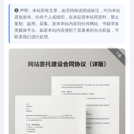
声明：本站所有文章，如无特殊说明或标注，均为本站
原创发布。任何个人或组织，在未征得本站同意时，禁止
复制、盗用、采集、发布本站内容到任何网站、书籍等各
类媒体平台。如若本站内容侵犯了原著者的合法权益，可
联系我们进行处理。
下载