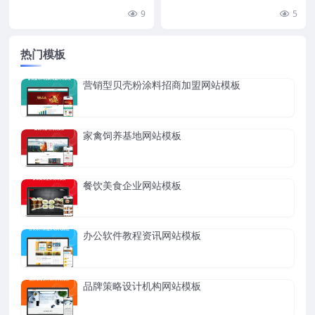
入网站栏目管理，选择对应顶级父
权标签{dede:global name=\...
9
5
栏目，点击更改进入高...
热门模板
营销型贝壳粉涂料招商加盟网站模板
家禽饲养基地网站模板
餐饮美食企业网站模板
办公软件教程资讯网站模板
品牌策略设计机构网站模板