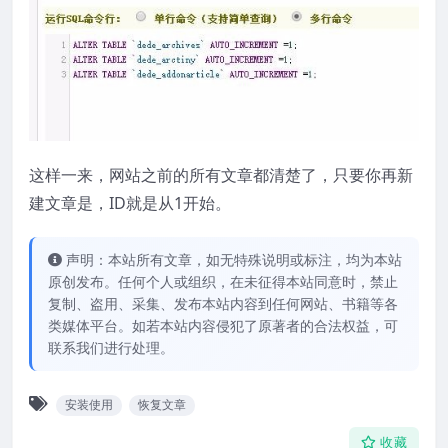
这样一来，网站之前的所有文章都清楚了，只要你再新
建文章是，ID就是从1开始。
声明：本站所有文章，如无特殊说明或标注，均为本站
原创发布。任何个人或组织，在未征得本站同意时，禁止
复制、盗用、采集、发布本站内容到任何网站、书籍等各
类媒体平台。如若本站内容侵犯了原著者的合法权益，可
联系我们进行处理。
安装使用
恢复文章
收藏