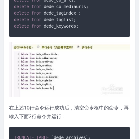
delete
from
delete
from
delete
from
delete
from
 dede_keywords;
在上述10行命令运行成功后，清空命令框中的命令，再
输入下面2行命令并运行：
TRUNCATE
TABLE