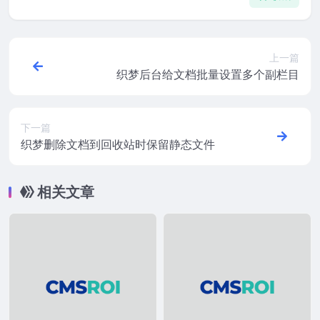
上一篇
织梦后台给文档批量设置多个副栏目
下一篇
织梦删除文档到回收站时保留静态文件
相关文章