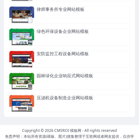
律师事务所专业网站模板
绿色环保设备企业网站模板
安防监控工程设备网站模板
园林绿化企业响应式网站模板
压滤机设备制造企业网站模板
Copyright © 2026
CMSROI 模板网
- All rights reserved
免责声明：本站所有资源(模板、图片)搜集整理于互联网或者网友提供，仅供学