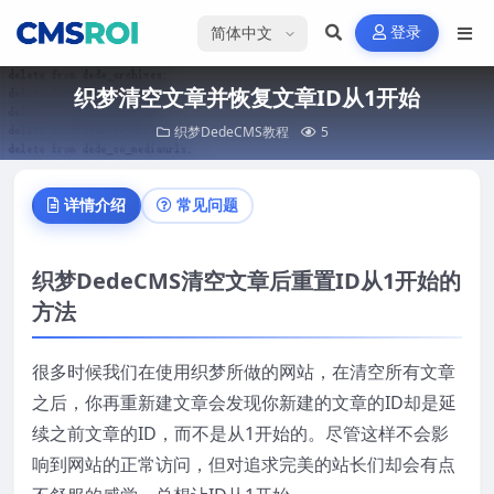
选择语言
登录
织梦清空文章并恢复文章ID从1开始
织梦DedeCMS教程
5
详情介绍
常见问题
织梦DedeCMS清空文章后重置ID从1开始的
方法
很多时候我们在使用织梦所做的网站，在清空所有文章
之后，你再重新建文章会发现你新建的文章的ID却是延
续之前文章的ID，而不是从1开始的。尽管这样不会影
响到网站的正常访问，但对追求完美的站长们却会有点