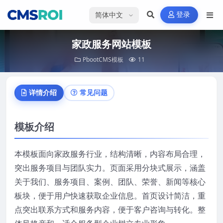
选择语言
登录
家政服务网站模板
PbootCMS模板
11
详情介绍
常见问题
模板介绍
本模板面向家政服务行业，结构清晰，内容布局合理，
突出服务项目与团队实力。页面采用分块式展示，涵盖
关于我们、服务项目、案例、团队、荣誉、新闻等核心
板块，便于用户快速获取企业信息。首页设计简洁，重
点突出联系方式和服务内容，便于客户咨询与转化。整