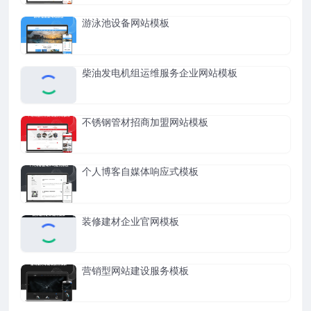
游泳池设备网站模板
柴油发电机组运维服务企业网站模板
不锈钢管材招商加盟网站模板
个人博客自媒体响应式模板
装修建材企业官网模板
营销型网站建设服务模板