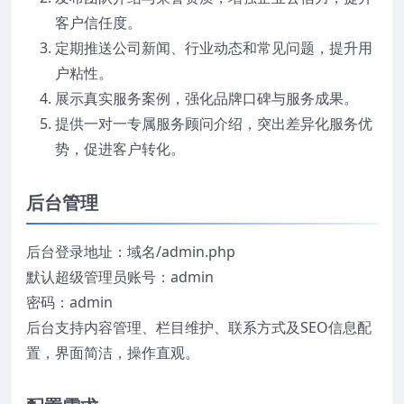
客户信任度。
定期推送公司新闻、行业动态和常见问题，提升用
户粘性。
展示真实服务案例，强化品牌口碑与服务成果。
提供一对一专属服务顾问介绍，突出差异化服务优
势，促进客户转化。
后台管理
后台登录地址：域名/admin.php
默认超级管理员账号：admin
密码：admin
后台支持内容管理、栏目维护、联系方式及SEO信息配
置，界面简洁，操作直观。