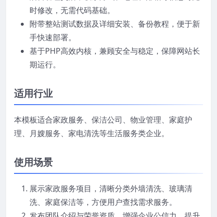
时修改，无需代码基础。
附带整站测试数据及详细安装、备份教程，便于新
手快速部署。
基于PHP高效内核，兼顾安全与稳定，保障网站长
期运行。
适用行业
本模板适合家政服务、保洁公司、物业管理、家庭护
理、月嫂服务、家电清洗等生活服务类企业。
使用场景
展示家政服务项目，清晰分类外墙清洗、玻璃清
洗、家庭保洁等，方便用户查找需求服务。
发布团队介绍与荣誉资质，增强企业公信力，提升