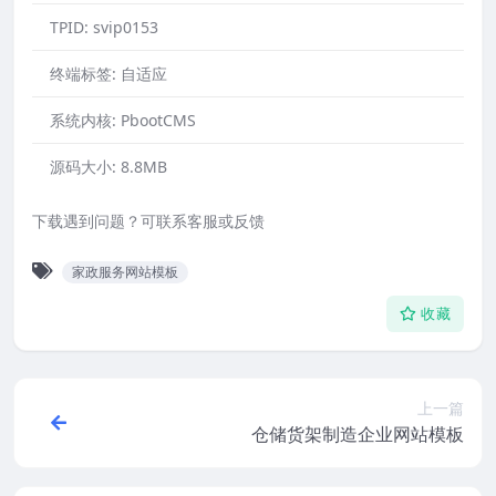
TPID:
svip0153
终端标签:
自适应
系统内核:
PbootCMS
源码大小:
8.8MB
下载遇到问题？可联系客服或反馈
家政服务网站模板
收藏
上一篇
仓储货架制造企业网站模板