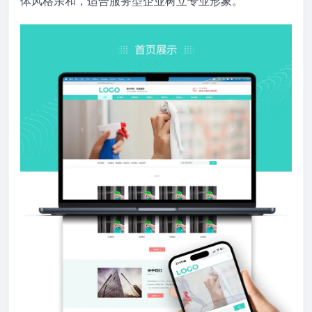
体风格亲和，适合服务型企业树立专业形象。