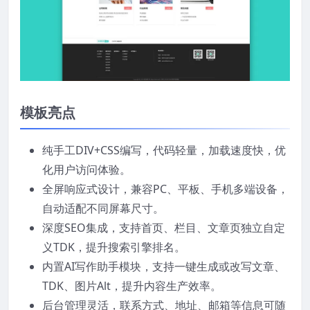
模板亮点
纯手工DIV+CSS编写，代码轻量，加载速度快，优
化用户访问体验。
全屏响应式设计，兼容PC、平板、手机多端设备，
自动适配不同屏幕尺寸。
深度SEO集成，支持首页、栏目、文章页独立自定
义TDK，提升搜索引擎排名。
内置AI写作助手模块，支持一键生成或改写文章、
TDK、图片Alt，提升内容生产效率。
后台管理灵活，联系方式、地址、邮箱等信息可随