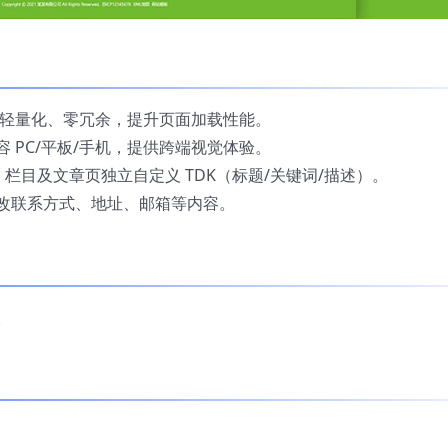
代码轻量化、零冗余，提升页面加载性能。
 PC/平板/手机，提供跨端视觉体验。
站、栏目及文章页独立自定义 TDK（标题/关键词/描述）。
改联系方式、地址、邮箱等内容。
。