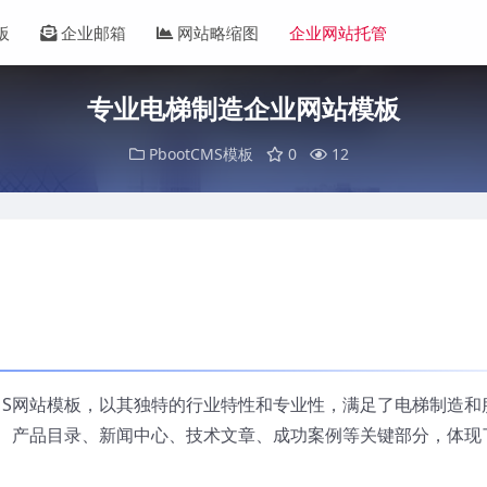
板
企业邮箱
网站略缩图
企业网站托管
专业电梯制造企业网站模板
PbootCMS模板
0
12
CMS网站模板，以其独特的行业特性和专业性，满足了电梯制造和
、产品目录、新闻中心、技术文章、成功案例等关键部分，体现