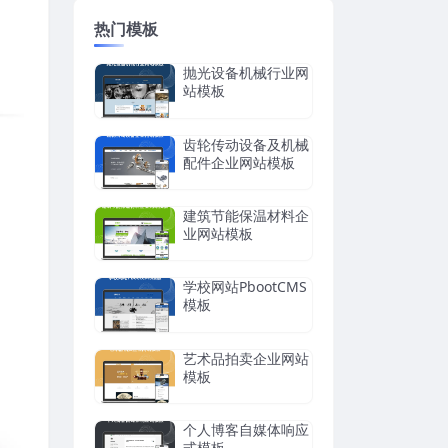
热门模板
抛光设备机械行业网
站模板
齿轮传动设备及机械
配件企业网站模板
建筑节能保温材料企
业网站模板
学校网站PbootCMS
模板
艺术品拍卖企业网站
模板
个人博客自媒体响应
式模板