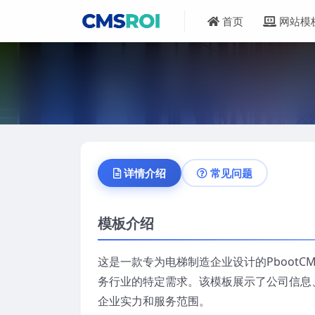
首页
网站模
详情介绍
常见问题
模板介绍
这是一款专为电梯制造企业设计的Pboot
务行业的特定需求。该模板展示了公司信息
企业实力和服务范围。