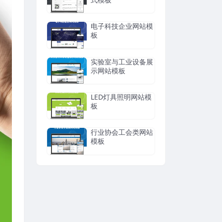
电子科技企业网站模
板
实验室与工业设备展
示网站模板
LED灯具照明网站模
板
行业协会工会类网站
模板