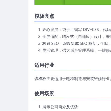
模板亮点
匠心底层：纯手工编写 DIV+CSS，
全屏适配：响应式（自适应）设计，兼容
极致 SEO：深度集成 SEO 框架，全
灵活管理：强大后台管理系统，一键修
适用行业
该模板主要适用于电梯制造与安装维修行业
使用场景
展示公司简介及优势