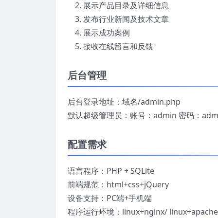
展示产品目录及详细信息
发布行业新闻及技术文章
展示成功案例
接收在线留言和反馈
后台管理
后台登录地址：域名/admin.php
默认超级管理员：账号：admin 密码：adm
配置需求
语言程序：PHP + SQLite
前端规范：html+css+jQuery
设备支持：PC端+手机端
程序运行环境：linux+nginx/ linux+apache 