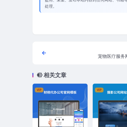
处理。
宠物医疗服务
相关文章
VIP
VIP