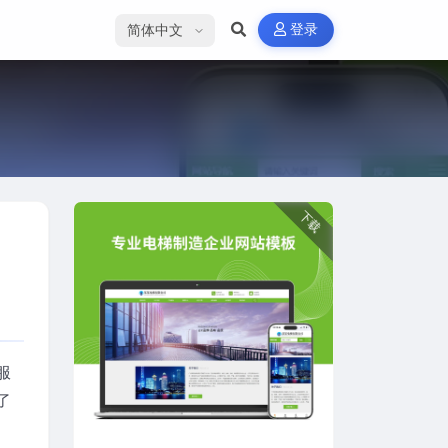
选择语言
登录
下载
服
了