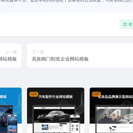
收
上一篇
下一篇
网站模板
高效阀门制造企业网站模板
VIP
VIP