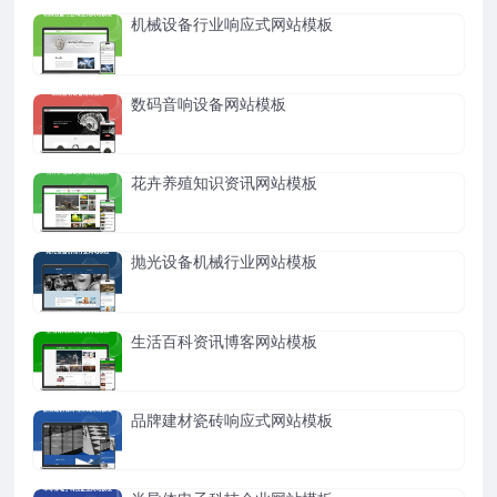
机械设备行业响应式网站模板
数码音响设备网站模板
花卉养殖知识资讯网站模板
抛光设备机械行业网站模板
生活百科资讯博客网站模板
品牌建材瓷砖响应式网站模板