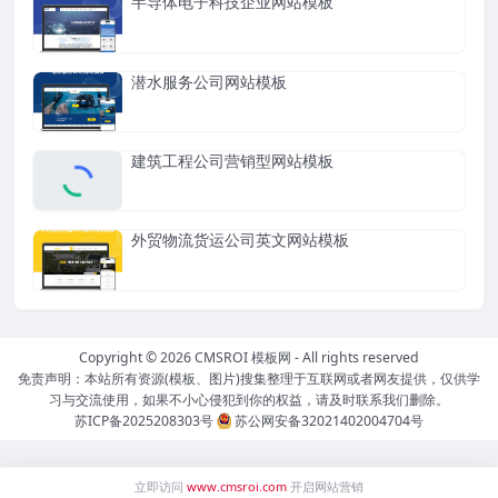
半导体电子科技企业网站模板
潜水服务公司网站模板
建筑工程公司营销型网站模板
外贸物流货运公司英文网站模板
Copyright © 2026
CMSROI 模板网
- All rights reserved
免责声明：本站所有资源(模板、图片)搜集整理于互联网或者网友提供，仅供学
习与交流使用，如果不小心侵犯到你的权益，请及时联系我们删除。
苏ICP备2025208303号
苏公网安备32021402004704号
立即访问
www.cmsroi.com
开启网站营销