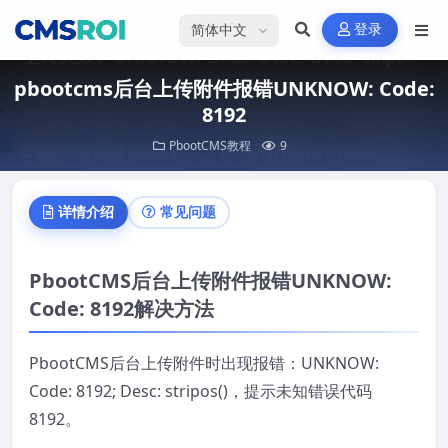
选择语言
登录
pbootcms后台上传附件报错UNKNOW: Code:
8192
PbootCMS教程
9
详情介绍
常见问题
PbootCMS后台上传附件报错UNKNOW:
Code: 8192解决方法
PbootCMS后台上传附件时出现报错：UNKNOW:
Code: 8192; Desc: stripos()，提示未知错误代码
8192。