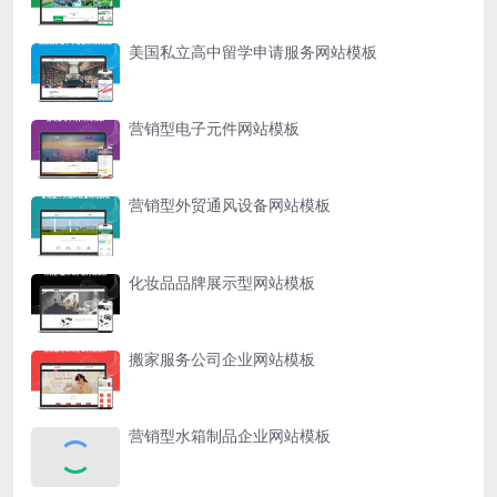
美国私立高中留学申请服务网站模板
营销型电子元件网站模板
营销型外贸通风设备网站模板
化妆品品牌展示型网站模板
搬家服务公司企业网站模板
营销型水箱制品企业网站模板