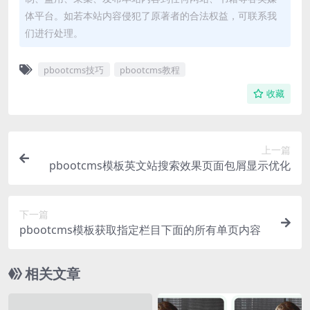
体平台。如若本站内容侵犯了原著者的合法权益，可联系我
们进行处理。
pbootcms技巧
pbootcms教程
收藏
上一篇
pbootcms模板英文站搜索效果页面包屑显示优化
下一篇
pbootcms模板获取指定栏目下面的所有单页内容
相关文章