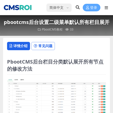
选择语言
登录
pbootcms后台设置二级菜单默认所有栏目展开
PbootCMS教程
33
详情介绍
常见问题
PbootCMS后台栏目分类默认展开所有节点
的修改方法