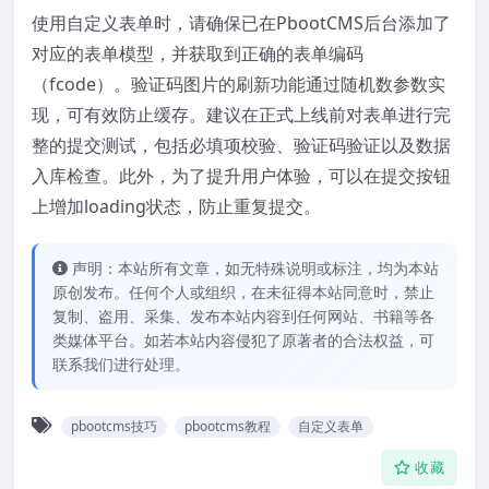
使用自定义表单时，请确保已在PbootCMS后台添加了
对应的表单模型，并获取到正确的表单编码
（fcode）。验证码图片的刷新功能通过随机数参数实
现，可有效防止缓存。建议在正式上线前对表单进行完
整的提交测试，包括必填项校验、验证码验证以及数据
入库检查。此外，为了提升用户体验，可以在提交按钮
上增加loading状态，防止重复提交。
声明：本站所有文章，如无特殊说明或标注，均为本站
原创发布。任何个人或组织，在未征得本站同意时，禁止
复制、盗用、采集、发布本站内容到任何网站、书籍等各
类媒体平台。如若本站内容侵犯了原著者的合法权益，可
联系我们进行处理。
pbootcms技巧
pbootcms教程
自定义表单
收藏