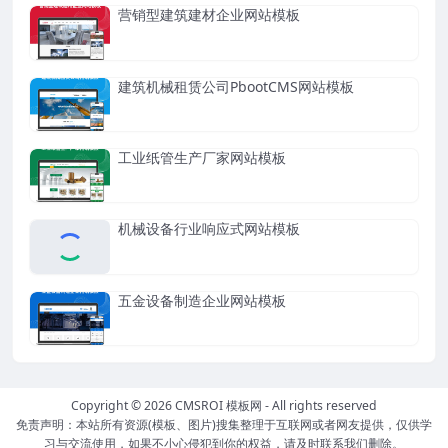
营销型建筑建材企业网站模板
建筑机械租赁公司PbootCMS网站模板
工业纸管生产厂家网站模板
机械设备行业响应式网站模板
五金设备制造企业网站模板
Copyright © 2026
CMSROI 模板网
- All rights reserved
免责声明：本站所有资源(模板、图片)搜集整理于互联网或者网友提供，仅供学
习与交流使用，如果不小心侵犯到你的权益，请及时联系我们删除。