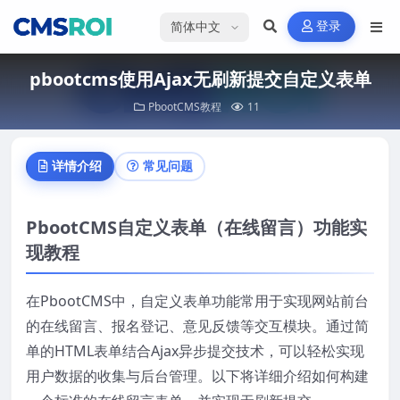
选择语言
登录
pbootcms使用Ajax无刷新提交自定义表单
PbootCMS教程
11
详情介绍
常见问题
PbootCMS自定义表单（在线留言）功能实
现教程
在PbootCMS中，自定义表单功能常用于实现网站前台
的在线留言、报名登记、意见反馈等交互模块。通过简
单的HTML表单结合Ajax异步提交技术，可以轻松实现
用户数据的收集与后台管理。以下将详细介绍如何构建