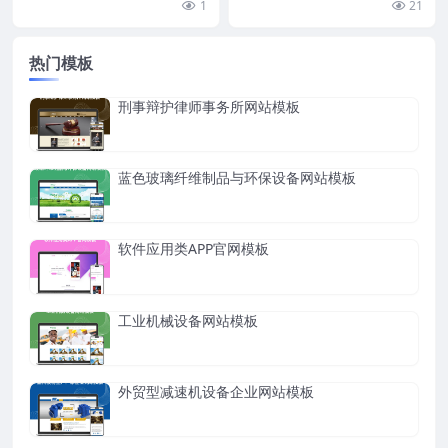
1
21
台列表展示。通...
版本，并开启c...
热门模板
刑事辩护律师事务所网站模板
蓝色玻璃纤维制品与环保设备网站模板
软件应用类APP官网模板
工业机械设备网站模板
外贸型减速机设备企业网站模板