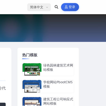
选择语言
登录
热门模板
绿色园林建筑艺术网
站模板
学校网站PbootCMS
模板
分代
建筑工程公司响应式
网站模板