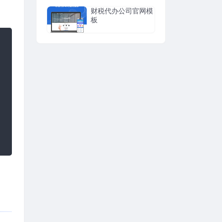
财税代办公司官网模
板