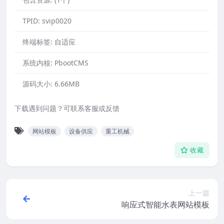
TPID:
svip0020
终端标签:
自适应
系统内核:
PbootCMS
源码大小:
6.66MB
下载遇到问题？可联系客服或反馈
网站模板
设备供应
重工机械
收藏
上一篇
响应式智能水表网站模板