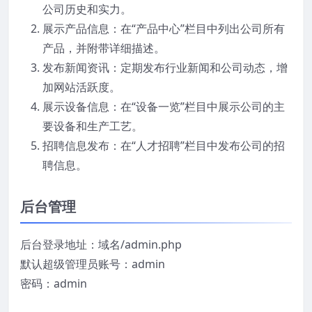
公司历史和实力。
展示产品信息：在“产品中心”栏目中列出公司所有
产品，并附带详细描述。
发布新闻资讯：定期发布行业新闻和公司动态，增
加网站活跃度。
展示设备信息：在“设备一览”栏目中展示公司的主
要设备和生产工艺。
招聘信息发布：在“人才招聘”栏目中发布公司的招
聘信息。
后台管理
后台登录地址：域名/admin.php
默认超级管理员账号：admin
密码：admin