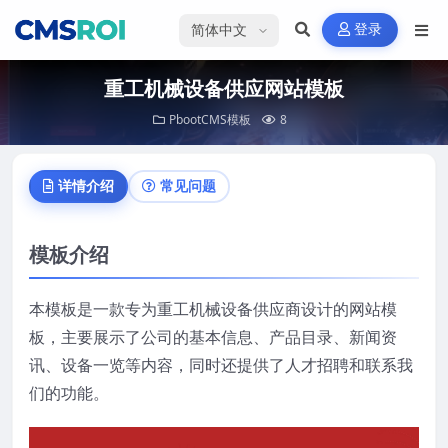
选择语言
登录
重工机械设备供应网站模板
PbootCMS模板
8
详情介绍
常见问题
模板介绍
本模板是一款专为重工机械设备供应商设计的网站模
板，主要展示了公司的基本信息、产品目录、新闻资
讯、设备一览等内容，同时还提供了人才招聘和联系我
们的功能。