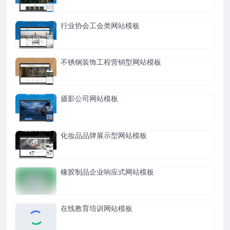
行业协会工会类网站模板
不锈钢装饰工程营销型网站模板
摄影公司网站模板
化妆品品牌展示型网站模板
橡胶制品企业响应式网站模板
在线教育培训网站模板