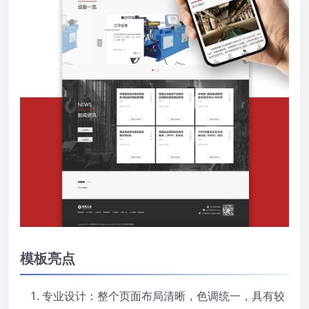
模板亮点
专业设计：整个页面布局清晰，色调统一，具有较