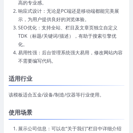
高的专业感。
响应式设计：无论是PC端还是移动端都能完美展
示，为用户提供良好的浏览体验。
SEO优化：支持全站、栏目及文章页独立自定义
TDK（标题/关键词/描述），有助于搜索引擎优
化。
易用性强：后台管理系统强大易用，修改网站内容
不需要编写代码。
适用行业
该模板适合五金/设备/制造/仪器等行业使用。
使用场景
展示公司信息：可以在“关于我们”栏目中详细介绍